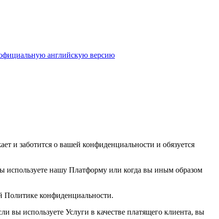
 официальную английскую версию
ает и заботится о вашей конфиденциальности и обязуется
вы используете нашу Платформу или когда вы иным образом
ей Политике конфиденциальности.
сли вы используете Услуги в качестве платящего клиента, вы