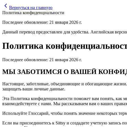
Вернуться на главную
Политика конфиденциальности
Последнее обновление: 21 января 2026 г.
Данный перевод предоставлен для удобства. Английская верс
Политика конфиденциальнос
Последнее обновление: 21 января 2026 г.
МЫ ЗАБОТИМСЯ О ВАШЕЙ КОНФ
Настоящие, заботливые, объединяющие и обогащающие жизни. На
защищать ваши личные данные.
Эта Политика конфиденциальности поможет вам понять, как м
взаимодействуете с нами. Мы рассказываем вам о ваших правах
Используйте Глоссарий, чтобы понять значение некоторых тер
Если вы присоединитесь к Sittsy и создадите учетную запись п