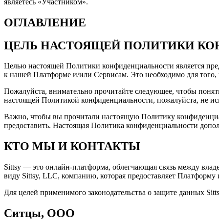
являетесь «Участником».
ОГЛАВЛЕНИЕ
ЦЕЛЬ НАСТОЯЩЕЙ ПОЛИТИКИ К
Целью настоящей Политики конфиденциальности является пред
к нашей Платформе и/или Сервисам. Это необходимо для того,
Пожалуйста, внимательно прочитайте следующее, чтобы понять
настоящей Политикой конфиденциальности, пожалуйста, не исп
Важно, чтобы вы прочитали настоящую Политику конфиденци
предоставить. Настоящая Политика конфиденциальности дополн
КТО МЫ И КОНТАКТЫ
Sittsy — это онлайн-платформа, облегчающая связь между влад
виду Sittsy, LLC, компанию, которая предоставляет Платформу 
Для целей применимого законодательства о защите данных Sitt
Ситцы, ООО